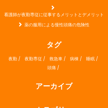
看護師が夜勤専従に従事するメリットとデメリット
薬の服用による慢性頭痛の危険性
タグ
夜勤
夜勤専従
救急車
病棟
睡眠
頭痛
アーカイブ