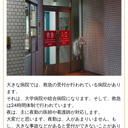
大きな病院では、救急の受付が行われている病院があり
ます。
それは、大学病院や総合病院になります。そして、救急
は24時間体制で行われています。
夜は、主に夜勤の医師や看護師が対応します。
大変だと思います。夜勤は、人があまりいません。も
し、大きな事故などがあると受付ができないことがあり